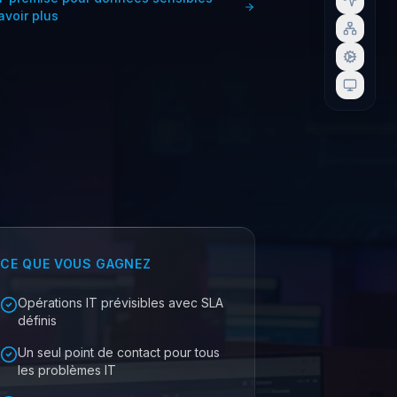
avoir plus
CE QUE VOUS GAGNEZ
Opérations IT prévisibles avec SLA
définis
Un seul point de contact pour tous
les problèmes IT