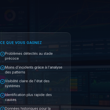
CE QUE VOUS GAGNEZ
Problèmes détectés au stade
précoce
Moins d'incidents grâce à l'analyse
des patterns
Visibilité claire de l'état des
systèmes
Identification plus rapide des
causes
Données historiques pour la