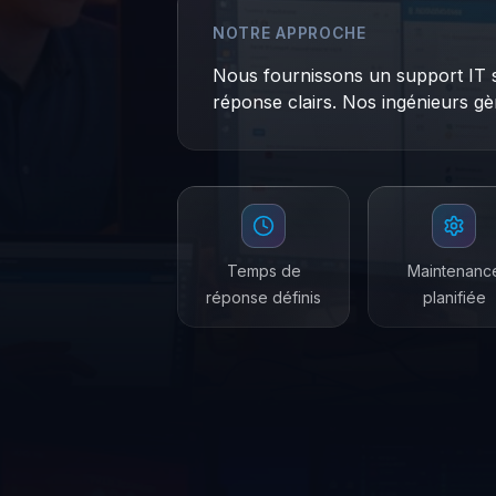
NOTRE APPROCHE
Nous fournissons un support IT s
réponse clairs. Nos ingénieurs gè
Temps de
Maintenanc
réponse définis
planifiée