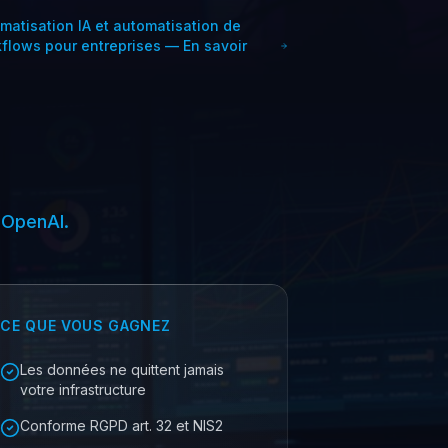
matisation IA et automatisation de
flows pour entreprises
—
En savoir
 OpenAI.
CE QUE VOUS GAGNEZ
Les données ne quittent jamais
votre infrastructure
Conforme RGPD art. 32 et NIS2