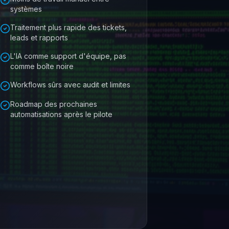
systèmes
Traitement plus rapide des tickets,
leads et rapports
L'IA comme support d'équipe, pas
comme boîte noire
Workflows sûrs avec audit et limites
Roadmap des prochaines
automatisations après le pilote