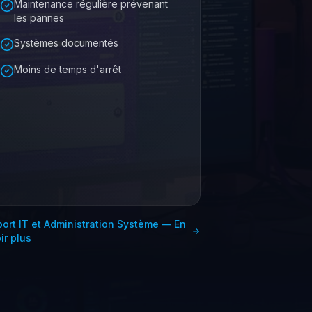
Maintenance régulière prévenant
les pannes
Systèmes documentés
Moins de temps d'arrêt
ort IT et Administration Système
—
En
ir plus