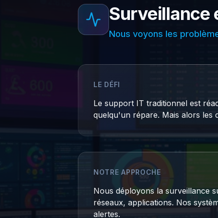
Surveillance 
Nous voyons les problème
LE DÉFI
Le support IT traditionnel est réa
quelqu'un répare. Mais alors les d
NOTRE APPROCHE
Nous déployons la surveillance su
réseaux, applications. Nos systèm
alertes.