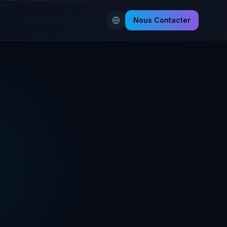
Nous Contacter