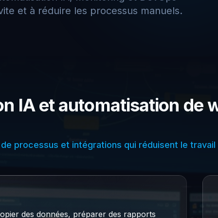
 vite et à réduire les processus manuels.
on IA et automatisation de
de processus et intégrations qui réduisent le travail
opier des données, préparer des rapports