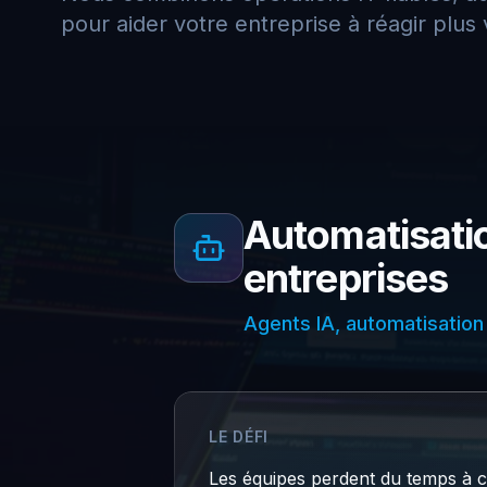
pour aider votre entreprise à réagir plus
Automatisati
entreprises
Agents IA, automatisation 
LE DÉFI
Les équipes perdent du temps à c